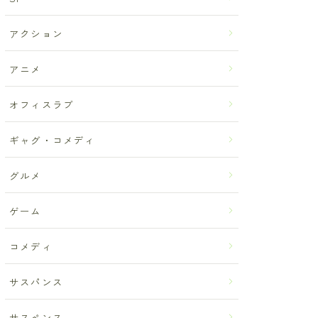
アクション
アニメ
オフィスラブ
ギャグ・コメディ
グルメ
ゲーム
コメディ
サスパンス
サスペンス