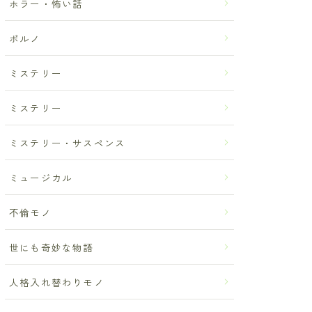
ホラー・怖い話
ポルノ
ミステリー
ミステリー
ミステリー・サスペンス
ミュージカル
不倫モノ
世にも奇妙な物語
人格入れ替わりモノ