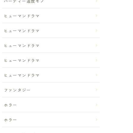
パーティー追放モノ
ヒューマンドラマ
ヒューマンドラマ
ヒューマンドラマ
ヒューマンドラマ
ヒューマンドラマ
ファンタジー
ホラー
ホラー