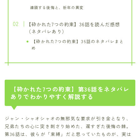
連鎖する後悔と、祈年の異変
【砕かれた7つの約束】36話を読んだ感想
（ネタバレあり）
【砕かれた7つの約束】36話のネタバレまと
め
【砕かれた7つの約束】第36話をネタバレ
ありでわかりやすく解説する
ジャン・シャオシャオの無邪気な要求が引き金となり、
兄弟たちの心に突き刺さり始めた、遅すぎた後悔の棘。
第36話は、彼らが「束縛」だと思っていたものが、実は