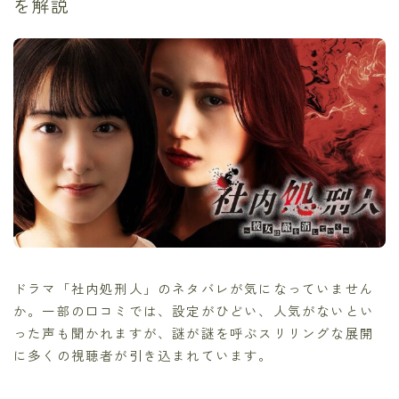
を解説
ドラマ「社内処刑人」のネタバレが気になっていません
か。一部の口コミでは、設定がひどい、人気がないとい
った声も聞かれますが、謎が謎を呼ぶスリリングな展開
に多くの視聴者が引き込まれています。