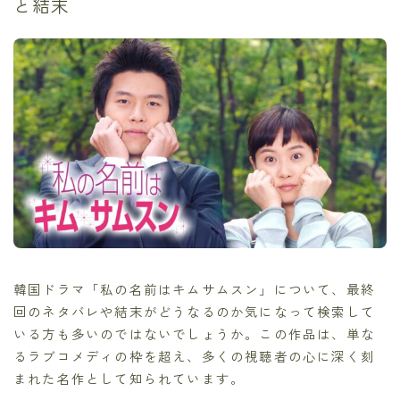
と結末
韓国ドラマ「私の名前はキムサムスン」について、最終
回のネタバレや結末がどうなるのか気になって検索して
いる方も多いのではないでしょうか。この作品は、単な
るラブコメディの枠を超え、多くの視聴者の心に深く刻
まれた名作として知られています。