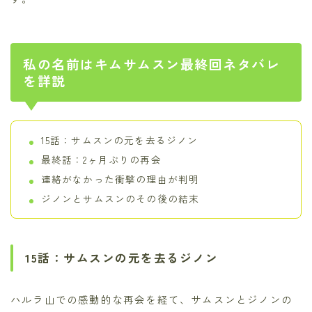
私の名前はキムサムスン最終回ネタバレ
を詳説
15話：サムスンの元を去るジノン
最終話：2ヶ月ぶりの再会
連絡がなかった衝撃の理由が判明
ジノンとサムスンのその後の結末
15話：サムスンの元を去るジノン
ハルラ山での感動的な再会を経て、サムスンとジノンの