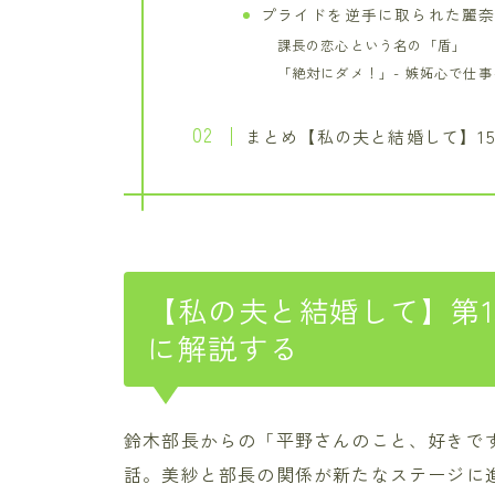
プライドを逆手に取られた麗
課長の恋心という名の「盾」
「絶対にダメ！」- 嫉妬心で仕
まとめ【私の夫と結婚して】1
【私の夫と結婚して】第
に解説する
鈴木部長からの「平野さんのこと、好きです
話。美紗と部長の関係が新たなステージに