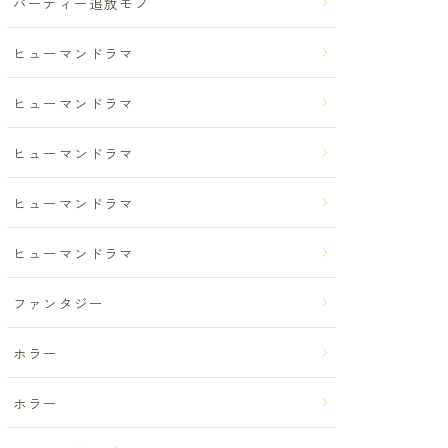
パーティー追放モノ
ヒューマンドラマ
ヒューマンドラマ
ヒューマンドラマ
ヒューマンドラマ
ヒューマンドラマ
ファンタジー
ホラー
ホラー