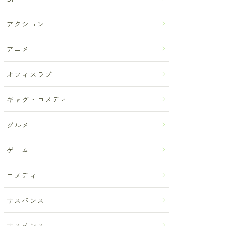
アクション
アニメ
オフィスラブ
ギャグ・コメディ
グルメ
ゲーム
コメディ
サスパンス
サスペンス