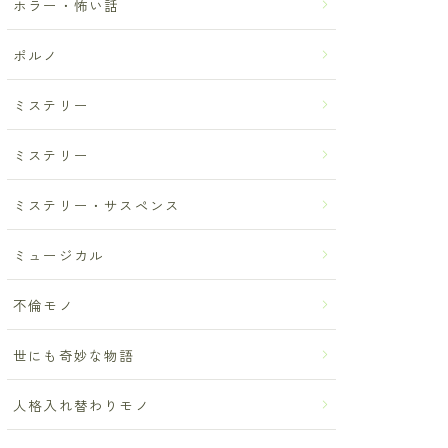
ホラー・怖い話
ポルノ
ミステリー
ミステリー
ミステリー・サスペンス
ミュージカル
不倫モノ
世にも奇妙な物語
人格入れ替わりモノ