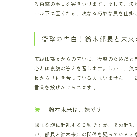
る衝撃の事実を突きつけます。そして、決
ール下に置くため、次なる巧妙な罠を仕掛
衝撃の告白！鈴木部長と未来
美紗は部長からの問いに、復讐のためだと
心とは裏腹の答えを返します。しかし、気
長から「付き合っている人はいません」「
言葉を投げかけられます 。
「鈴木未来は…妹です」
深まる謎に混乱する美紗ですが、その混乱
が、部長と鈴木未来の関係を疑っていると