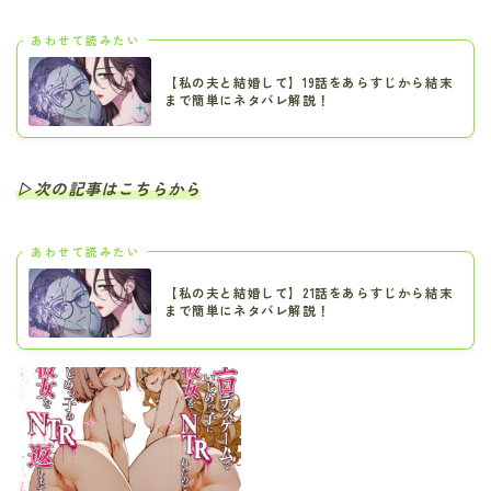
あわせて読みたい
【私の夫と結婚して】19話をあらすじから結末
まで簡単にネタバレ解説！
▷次の記事はこちらから
あわせて読みたい
【私の夫と結婚して】21話をあらすじから結末
まで簡単にネタバレ解説！