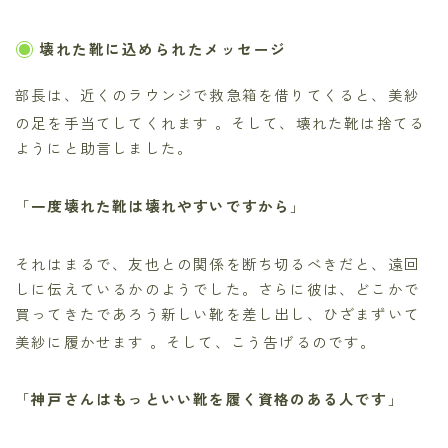
壊れた靴に込められたメッセージ
部長は、近くのラウンジで救急箱を借りてくると、美紗
の足を手当てしてくれます
。そして、壊れた靴は捨てる
ようにと助言しました。
「
一度壊れた靴は壊れやすいですから
」
それはまるで、友也との関係を断ち切るべきだと、遠回
しに伝えているかのようでした。さらに彼は、どこかで
買ってきたであろう新しい靴を差し出し、ひざまずいて
美紗に履かせます
。そして、こう告げるのです。
「
神戸さんはもっといい靴を履く資格のある人です
」