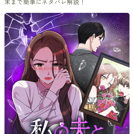
末まで簡単にネタバレ解説！