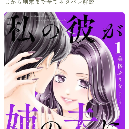
じから結末まで全てネタバレ解説