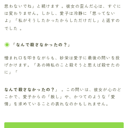
思わないでね」と続けます
。彼女の歪んだ心は、すぐに
は変わりません。しかし、愛子は冷静に「思ってない
よ」「私がそうしたかったからしただけだし」と返すの
でした
。
「なんで殺さなかったの？」
憎まれ口を叩きながらも、紗栄は愛子に最後の問いを投
げかけます。「あの時私のこと殺そうと思えば殺せたの
に」「
なんで殺さなかったの？
」
。この問いは、彼女が心のど
こかで、愛子からの「赦し」や、かつてのような「愛
情」を求めていることの表れなのかもしれません。