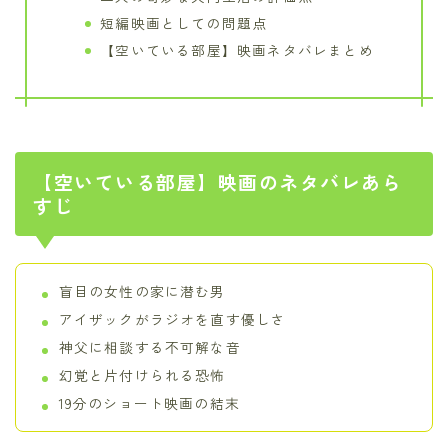
短編映画としての問題点
【空いている部屋】映画ネタバレまとめ
【空いている部屋】映画のネタバレあら
すじ
盲目の女性の家に潜む男
アイザックがラジオを直す優しさ
神父に相談する不可解な音
幻覚と片付けられる恐怖
19分のショート映画の結末