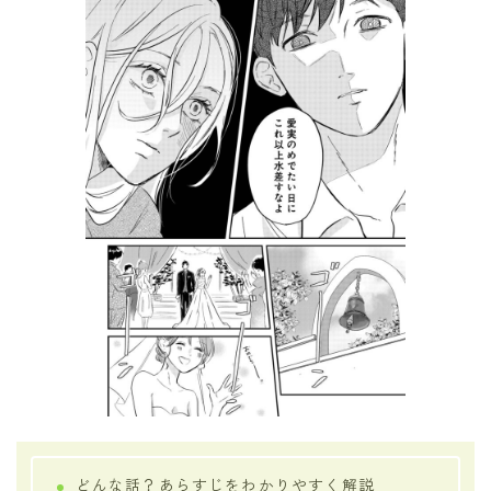
どんな話？あらすじをわかりやすく解説