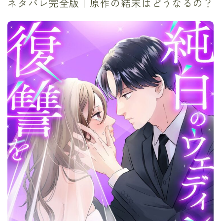
ネタバレ完全版｜原作の結末はどうなるの？