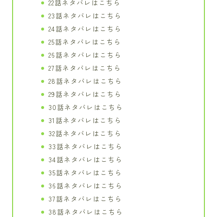
22話ネタバレはこちら
23話ネタバレはこちら
24話ネタバレはこちら
25話ネタバレはこちら
26話ネタバレはこちら
27話ネタバレはこちら
28話ネタバレはこちら
29話ネタバレはこちら
30話ネタバレはこちら
31話ネタバレはこちら
32話ネタバレはこちら
33話ネタバレはこちら
34話ネタバレはこちら
35話ネタバレはこちら
36話ネタバレはこちら
37話ネタバレはこちら
38話ネタバレはこちら