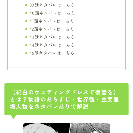
39話ネタバレはこちら
40話ネタバレはこちら
41話ネタバレはこちら
42話ネタバレはこちら
43話ネタバレはこちら
44話ネタバレはこちら
45話ネタバレはこちら
【純白のウエディングドレスで復讐を】
とは？物語のあらすじ・世界観・主要登
場人物をネタバレありで解説