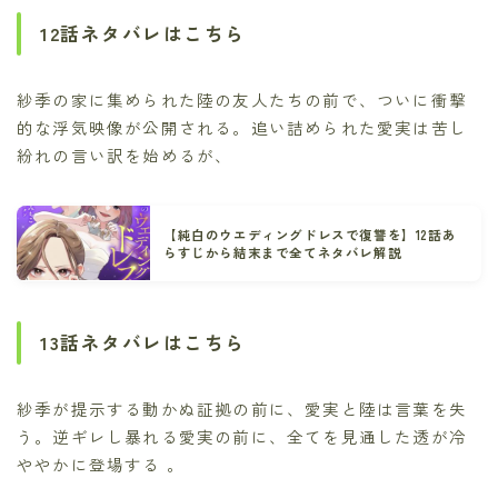
12話ネタバレはこちら
紗季の家に集められた陸の友人たちの前で、ついに衝撃
的な浮気映像が公開される。追い詰められた愛実は苦し
紛れの言い訳を始めるが、
【純白のウエディングドレスで復讐を】12話あ
らすじから結末まで全てネタバレ解説
13話ネタバレはこちら
紗季が提示する動かぬ証拠の前に、愛実と陸は言葉を失
う。逆ギレし暴れる愛実の前に、全てを見通した透が冷
ややかに登場する 。