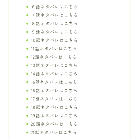
６話ネタバレはこちら
７話ネタバレはこちら
８話ネタバレはこちら
９話ネタバレはこちら
10話ネタバレはこちら
11話ネタバレはこちら
12話ネタバレはこちら
13話ネタバレはこちら
14話ネタバレはこちら
15話ネタバレはこちら
16話ネタバレはこちら
17話ネタバレはこちら
18話ネタバレはこちら
19話ネタバレはこちら
20話ネタバレはこちら
21話ネタバレはこちら