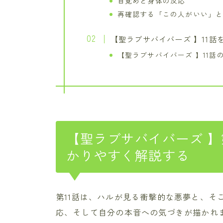
目覚めと身体の反応
再確認する「この人がいい」
【聖ラブサバイバーズ 】11
【聖ラブサバイバーズ 】11話
【聖ラブサバイバーズ 】
かりやすく解説する
第11話は、ハルが見る衝撃的な悪夢と、そ
応、そして自分の本音への気づきが描かれ