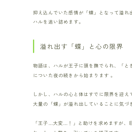
抑え込んでいた感情が「蝶」となって溢れ
ハルを追い詰めます。
溢れ出す「蝶」と心の限界
物語は、ハルが王子に頭を撫でられ、「と
についた夜の続きから始まります
。
しかし、ハルの心と体はすでに限界を迎え
大量の「蝶」が溢れ出していることに気づ
「王子…大変…！」と助けを求めますが、