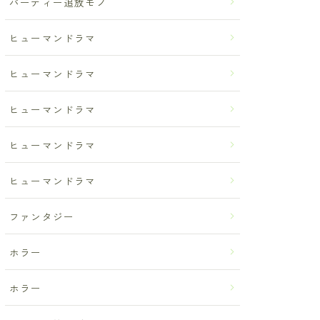
パーティー追放モノ
ヒューマンドラマ
ヒューマンドラマ
ヒューマンドラマ
ヒューマンドラマ
ヒューマンドラマ
ファンタジー
ホラー
ホラー