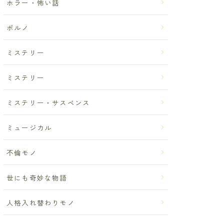
ホラー・怖い話
ポルノ
ミステリー
ミステリー
ミステリー・サスペンス
ミュージカル
不倫モノ
世にも奇妙な物語
人格入れ替わりモノ