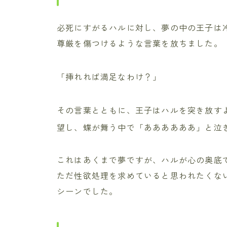
必死にすがるハルに対し、夢の中の王子は
尊厳を傷つけるような言葉を放ちました。
「挿れれば満足なわけ？」
その言葉とともに、王子はハルを突き放す
望し、蝶が舞う中で「ああああああ」と泣
これはあくまで夢ですが、ハルが心の奥底
ただ性欲処理を求めていると思われたくな
シーンでした。