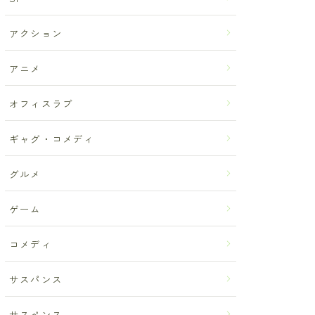
アクション
アニメ
オフィスラブ
ギャグ・コメディ
グルメ
ゲーム
コメディ
サスパンス
サスペンス