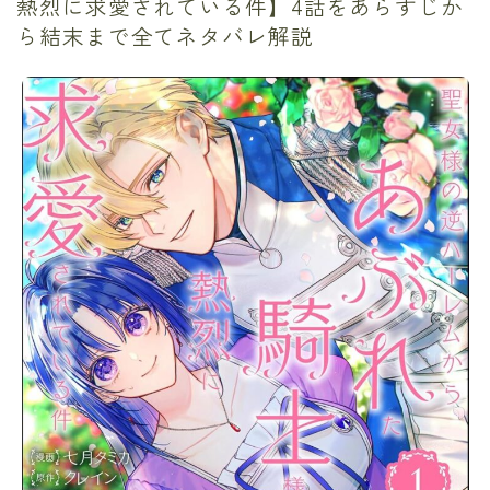
熱烈に求愛されている件】4話をあらすじか
ら結末まで全てネタバレ解説