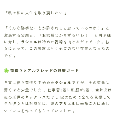
「私は私の人生を取り戻したい
」
「そんな勝手なことが許されると思っているのか！」と
激昂する父親と、「お姉様ばかりずるいわ！
」と叫ぶ妹
に対し、
ラシェル
は冷めた視線を向けるだけでした。彼
女にとって、この家族はもう必要のない存在となったの
です
。
荷造りとアルフレッドの鉄壁ガード
自室に戻り荷造りを始めた
ラシェル
ですが、その荷物は
驚くほど少量でした
。仕事着3着に私服が2着
、宝飾品は
母の形見のネックレスだけ
。家のために全てを我慢して
きた彼女とは対照的に、妹の
アリエル
は季節ごとに新し
いドレスを作ってもらっていました
。