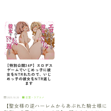
【特別公開34P】エロデス
ゲームでいじめっ子に彼
女をNTRれたので、いじ
めっ子の彼女をNTR返し
ます
2025.10.20
恋愛・ラブコメ
【聖女様の逆ハーレムからあぶれた騎士様に