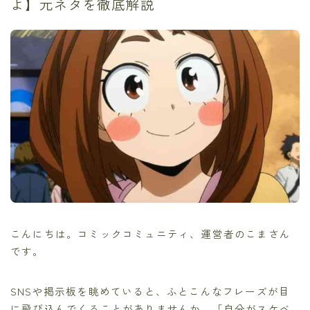
よ】元ネタを徹底解説
こんにちは。コミックコミュニティ、運営者のこまさん
です。
SNSや掲示板を眺めていると、ふとこんなフレーズが目
に飛び込んでくることがありませんか。「自分がスケベ