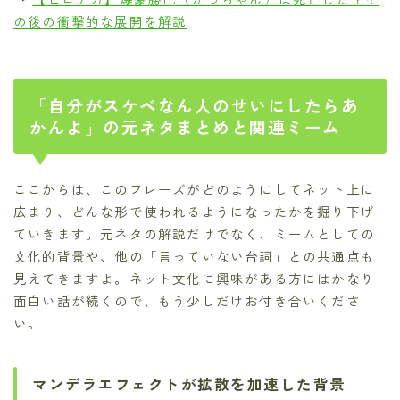
の後の衝撃的な展開を解説
「自分がスケベなん人のせいにしたらあ
かんよ」の元ネタまとめと関連ミーム
ここからは、このフレーズがどのようにしてネット上に
広まり、どんな形で使われるようになったかを掘り下げ
ていきます。元ネタの解説だけでなく、ミームとしての
文化的背景や、他の「言っていない台詞」との共通点も
見えてきますよ。ネット文化に興味がある方にはかなり
面白い話が続くので、もう少しだけお付き合いくださ
い。
マンデラエフェクトが拡散を加速した背景