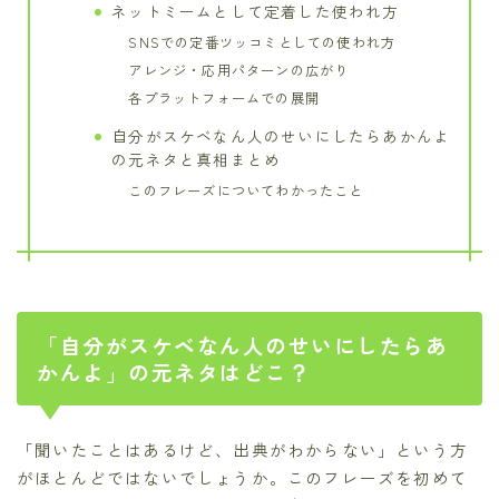
ネットミームとして定着した使われ方
SNSでの定番ツッコミとしての使われ方
アレンジ・応用パターンの広がり
各プラットフォームでの展開
自分がスケベなん人のせいにしたらあかんよ
の元ネタと真相まとめ
このフレーズについてわかったこと
「自分がスケベなん人のせいにしたらあ
かんよ」の元ネタはどこ？
「聞いたことはあるけど、出典がわからない」という方
がほとんどではないでしょうか。このフレーズを初めて