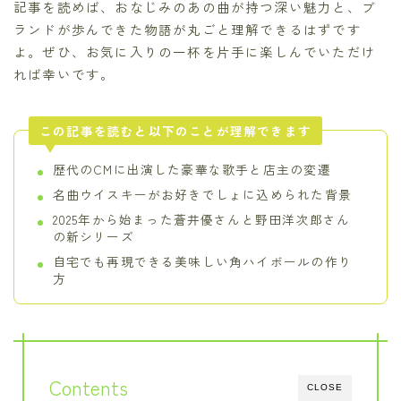
記事を読めば、おなじみのあの曲が持つ深い魅力と、ブ
ランドが歩んできた物語が丸ごと理解できるはずです
よ。ぜひ、お気に入りの一杯を片手に楽しんでいただけ
れば幸いです。
この記事を読むと以下のことが理解できます
歴代のCMに出演した豪華な歌手と店主の変遷
名曲ウイスキーがお好きでしょに込められた背景
2025年から始まった蒼井優さんと野田洋次郎さん
の新シリーズ
自宅でも再現できる美味しい角ハイボールの作り
方
Contents
CLOSE