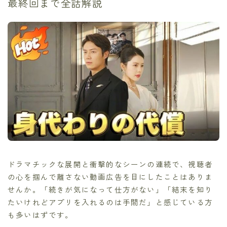
最終回まで全話解説
ドラマチックな展開と衝撃的なシーンの連続で、視聴者
の心を掴んで離さない動画広告を目にしたことはありま
せんか。「続きが気になって仕方がない」「結末を知り
たいけれどアプリを入れるのは手間だ」と感じている方
も多いはずです。