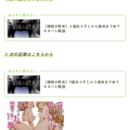
あわせて読みたい
【関係の終末】９話あらすじから結末まで全て
ネタバレ解説
▷次の記事はこちらから
あわせて読みたい
【関係の終末】11話あらすじから結末まで全て
ネタバレ解説