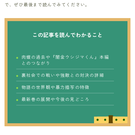
で、ぜひ最後まで読んでみてください。
この記事を読んでわかること
肉蝮の過去や『闇金ウシジマくん』本編
とのつながり
裏社会での戦いや強敵との対決の詳細
物語の世界観や暴力描写の特徴
最新巻の展開や今後の見どころ