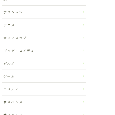
アクション
アニメ
オフィスラブ
ギャグ・コメディ
グルメ
ゲーム
コメディ
サスパンス
サスペンス