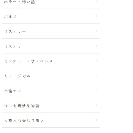
ホラー・怖い話
ポルノ
ミステリー
ミステリー
ミステリー・サスペンス
ミュージカル
不倫モノ
世にも奇妙な物語
人格入れ替わりモノ