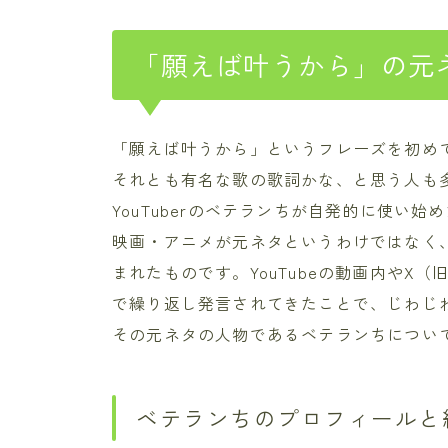
「願えば叶うから」の元
「願えば叶うから」というフレーズを初め
それとも有名な歌の歌詞かな、と思う人も
YouTuberのベテランちが自発的に使い
映画・アニメが元ネタというわけではなく
まれたものです。YouTubeの動画内やX（旧Tw
で繰り返し発言されてきたことで、じわじ
その元ネタの人物であるベテランちについ
ベテランちのプロフィールと