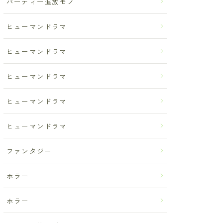
パーティー追放モノ
ヒューマンドラマ
ヒューマンドラマ
ヒューマンドラマ
ヒューマンドラマ
ヒューマンドラマ
ファンタジー
ホラー
ホラー