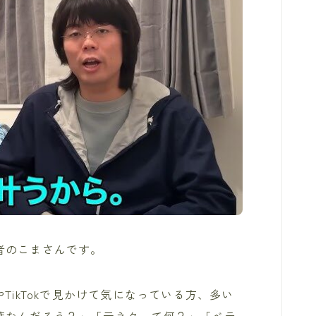
者のこまさんです。
TikTokで見かけて気になっている方、多い