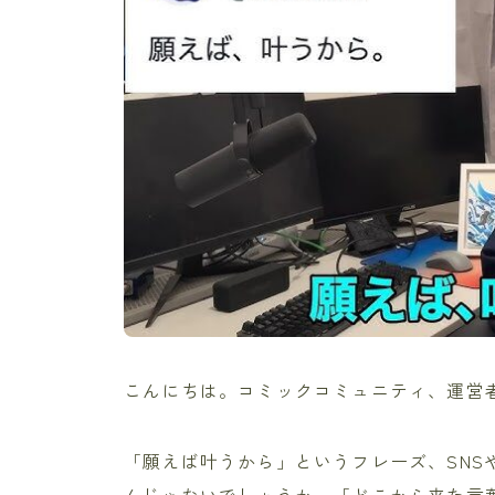
こんにちは。コミックコミュニティ、運営
「願えば叶うから」というフレーズ、SNSや