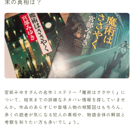
末の真相は？
宮部みゆきさんの名作ミステリー『魔術はささやく』に
ついて、結末までの詳細なネタバレ情報を探していませ
んか。作品のあらすじや登場人物の相関図はもちろん、
多くの読者が気になる犯人の真相や、物語全体の解説と
考察を知りたい方も多いでしょう。