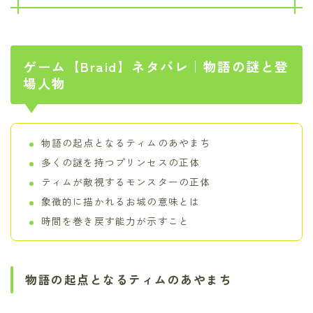
ゲーム【Braid】ネタバレ｜物語の謎と登
場人物
物語の起点となるティムのあやまち
多くの謎を持つプリンセスの正体
ティムが敵視するモンスターの正体
象徴的に描かれるお城の意味とは
時間を巻き戻す能力が示すこと
物語の起点となるティムのあやまち