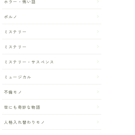
ホラー・怖い話
ポルノ
ミステリー
ミステリー
ミステリー・サスペンス
ミュージカル
不倫モノ
世にも奇妙な物語
人格入れ替わりモノ