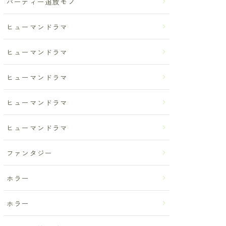
パーティー追放モノ
ヒューマンドラマ
ヒューマンドラマ
ヒューマンドラマ
ヒューマンドラマ
ヒューマンドラマ
ファンタジー
ホラー
ホラー