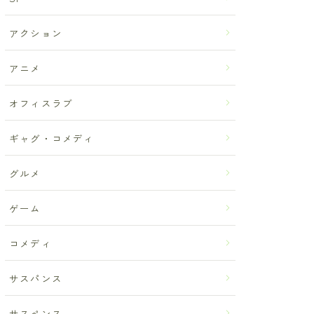
アクション
アニメ
オフィスラブ
ギャグ・コメディ
グルメ
ゲーム
コメディ
サスパンス
サスペンス