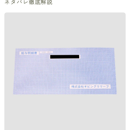
ネタバレ徹底解説