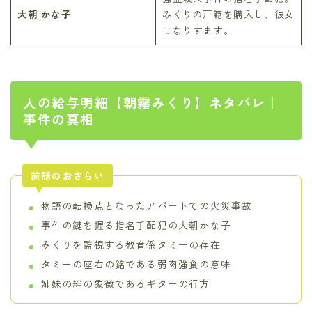
大朝 かな子
みくりの戸籍を購入し、彼女
になりすます。
人の給与明細【朝霧みくり】ネタバレ｜
事件の真相
前話のおさらい
物語の転換点となったアパートでの火災事故
事件の鍵を握る指名手配犯の大朝かな子
みくりを監視する教育係タミーの存在
タミーの座右の銘である弱肉強食の意味
姉妹の絆の象徴であるギターの行方