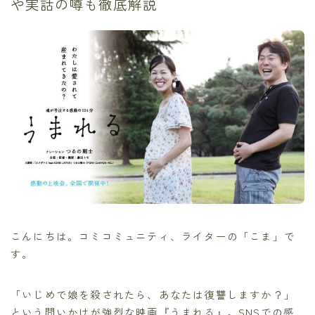
や実話の噂も徹底解説
こんにちは。コミコミュニティ、ライターの「こま」で
す。
「いじめで娘を殺されたら、あなたは復讐しますか？」
という問いかけが強烈な映画『うまれる』。SNSでの感