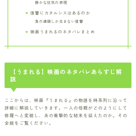
静かな狂気の表現
復讐にカタルシスはあるのか
負の連鎖しか生まない復讐
映画うまれるのネタバレまとめ
【うまれる】映画のネタバレあらすじ解
説
ここからは、映画『うまれる』の物語を時系列に沿って
詳細に解説していきます。一人の母親がどのようにして
修羅へと変貌し、あの衝撃的な結末を迎えたのか。その
全貌をご覧ください。