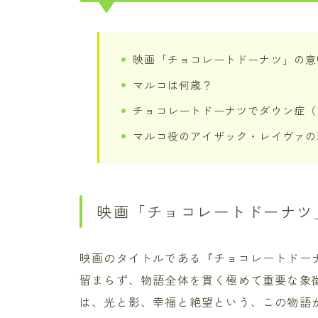
映画「チョコレートドーナツ」の意
マルコは何歳？
チョコレートドーナツでダウン症（
マルコ役のアイザック・レイヴァの
映画「チョコレートドーナツ
映画のタイトルである『チョコレートドー
留まらず、物語全体を貫く極めて重要な象
は、光と影、幸福と絶望という、この物語