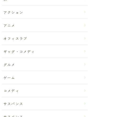
アクション
アニメ
オフィスラブ
ギャグ・コメディ
グルメ
ゲーム
コメディ
サスパンス
サスペンス