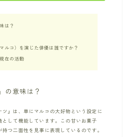
味は？
マルコ）を演じた俳優は誰ですか？
現在の活動
」の意味は？
ナツ』は、単にマルコの大好物という設定に
徴として機能しています。この甘いお菓子
が持つ二面性を見事に表現しているのです。