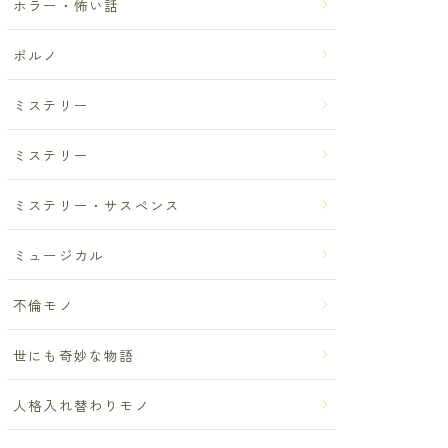
ホラー・怖い話
ポルノ
ミステリー
ミステリー
ミステリー・サスペンス
ミュージカル
不倫モノ
世にも奇妙な物語
人格入れ替わりモノ