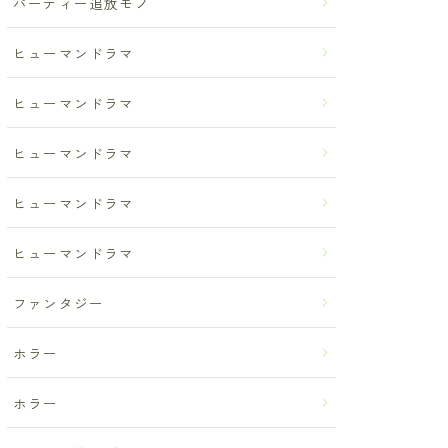
パーティー追放モノ
ヒューマンドラマ
ヒューマンドラマ
ヒューマンドラマ
ヒューマンドラマ
ヒューマンドラマ
ファンタジー
ホラー
ホラー