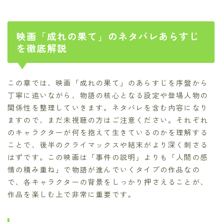
映画「成れの果て」のネタバレあらすじ
を徹底解説
この章では、映画「成れの果て」のあらすじを序盤から
丁寧に追いながら、物語の核心となる設定や登場人物の
関係性を整理していきます。ネタバレを含む内容になり
ますので、まだ未視聴の方はご注意ください。それぞれ
のキャラクターが何を抱えて生きているのかを理解する
ことで、後半のクライマックスや結末がより深く刺さる
はずです。この映画は「事件の説明」よりも「人間の感
情の積み重ね」で物語が進んでいくタイプの作品なの
で、各キャラクターの背景をしっかり押さえることが、
作品を楽しむ上で非常に重要です。