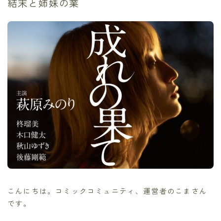
結末と姉妹の業
こんにちは。コミックコミュニティ、運営者のこまさん
です。