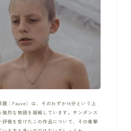
：Fauve）は、そのわずか16分という上
る強烈な物語を凝縮しています。サンダンス
い評価を受けたこの作品について、その衝撃
ている方も多いのではないでしょうか。