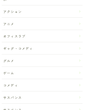
アクション
アニメ
オフィスラブ
ギャグ・コメディ
グルメ
ゲーム
コメディ
サスパンス
サスペンス