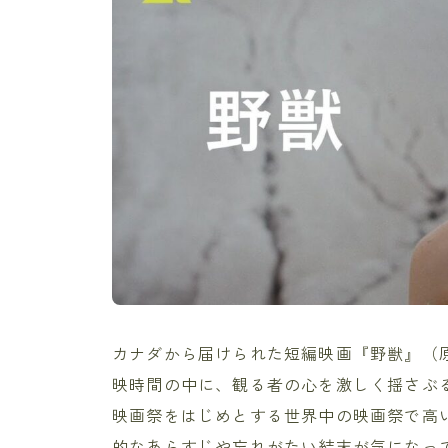
カナダから届けられた短編映画『野獣』（原題
映時間の中に、観る者の心を激しく揺さぶ
映画祭をはじめとする世界中の映画祭で高
的なあらすじや忘れがたい結末が気になっ