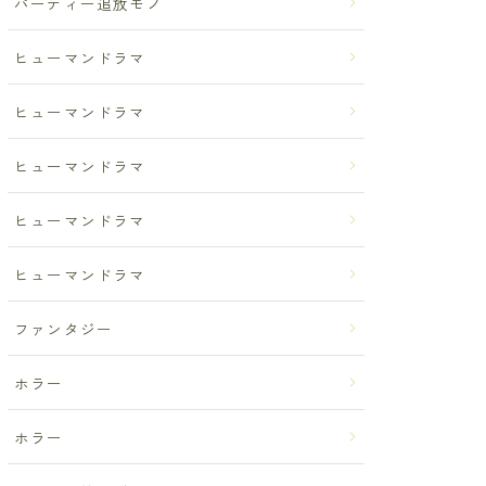
パーティー追放モノ
ヒューマンドラマ
ヒューマンドラマ
ヒューマンドラマ
ヒューマンドラマ
ヒューマンドラマ
ファンタジー
ホラー
ホラー