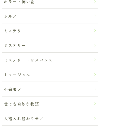
ホラー・怖い話
ポルノ
ミステリー
ミステリー
ミステリー・サスペンス
ミュージカル
不倫モノ
世にも奇妙な物語
人格入れ替わりモノ