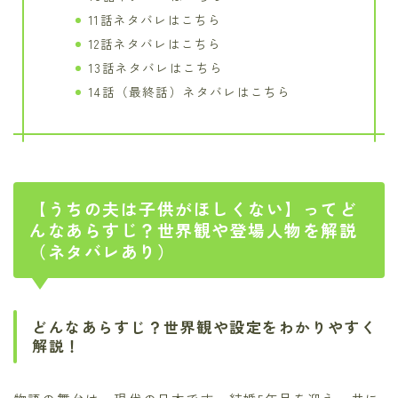
11話ネタバレはこちら
12話ネタバレはこちら
13話ネタバレはこちら
14話（最終話）ネタバレはこちら
【うちの夫は子供がほしくない】ってど
んなあらすじ？世界観や登場人物を解説
（ネタバレあり）
どんなあらすじ？世界観や設定をわかりやすく
解説！