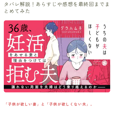
タバレ解説！あらすじや感想を最終回までま
とめてみた
「子供が欲しい妻」と「子供が欲しくない夫」。