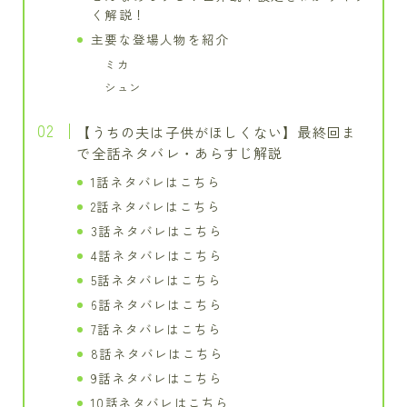
く解説！
主要な登場人物を紹介
ミカ
シュン
【うちの夫は子供がほしくない】最終回ま
で全話ネタバレ・あらすじ解説
1話ネタバレはこちら
2話ネタバレはこちら
3話ネタバレはこちら
4話ネタバレはこちら
5話ネタバレはこちら
6話ネタバレはこちら
7話ネタバレはこちら
8話ネタバレはこちら
9話ネタバレはこちら
10話ネタバレはこちら