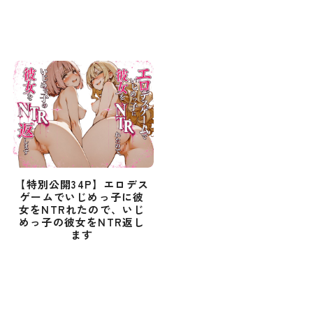
【特別公開34P】エロデス
ゲームでいじめっ子に彼
女をNTRれたので、いじ
めっ子の彼女をNTR返し
ます