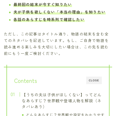
最終回の結末が今すぐ知りたい
夫が子供を欲しくない「本当の理由」を知りたい
各話のあらすじを時系列で確認したい
ただし、この記事はタイトル通り、物語の結末を含む全
てのネタバレを記述しています。もし、ご自身で物語を
読み進める楽しみを大切にしたい場合は、この先を読む
前にもう一度ご検討ください。
Contents
CLOSE
【うちの夫は子供がほしくない】ってどん
なあらすじ？世界観や登場人物を解説（ネ
タバレあり）
どんなあらすじ？世界観や設定をわかりやす