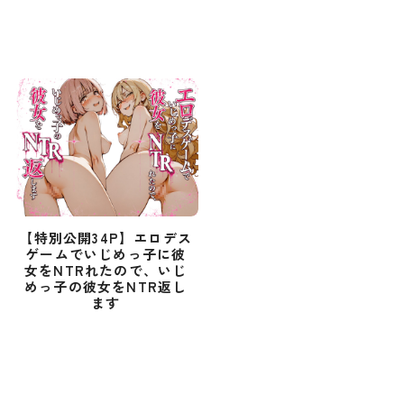
【特別公開34P】エロデス
ゲームでいじめっ子に彼
女をNTRれたので、いじ
めっ子の彼女をNTR返し
ます