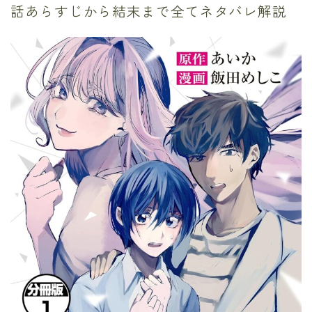
話あらすじから結末まで全てネタバレ解説