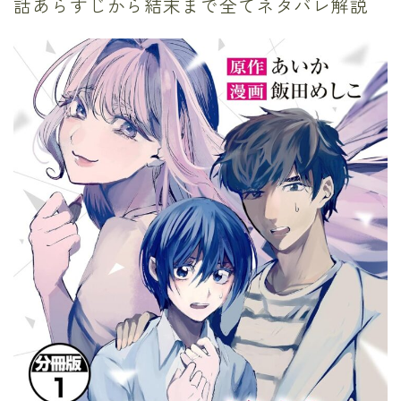
話あらすじから結末まで全てネタバレ解説