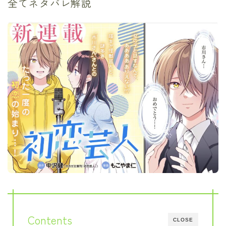
全てネタバレ解説
Contents
CLOSE