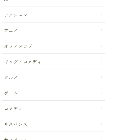
アクション
アニメ
オフィスラブ
ギャグ・コメディ
グルメ
ゲーム
コメディ
サスパンス
サスペンス