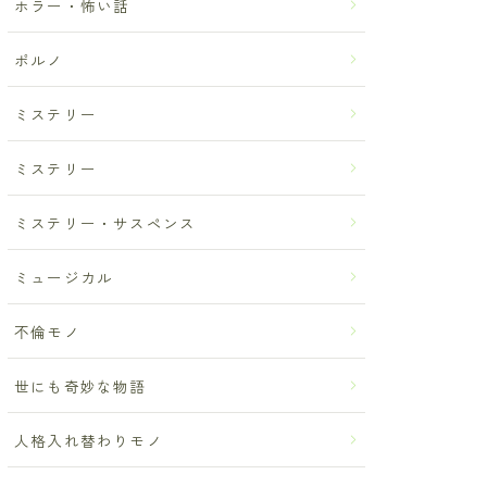
ホラー・怖い話
ポルノ
ミステリー
ミステリー
ミステリー・サスペンス
ミュージカル
不倫モノ
世にも奇妙な物語
人格入れ替わりモノ