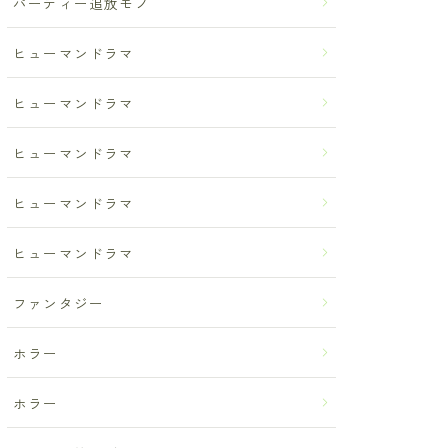
パーティー追放モノ
ヒューマンドラマ
ヒューマンドラマ
ヒューマンドラマ
ヒューマンドラマ
ヒューマンドラマ
ファンタジー
ホラー
ホラー