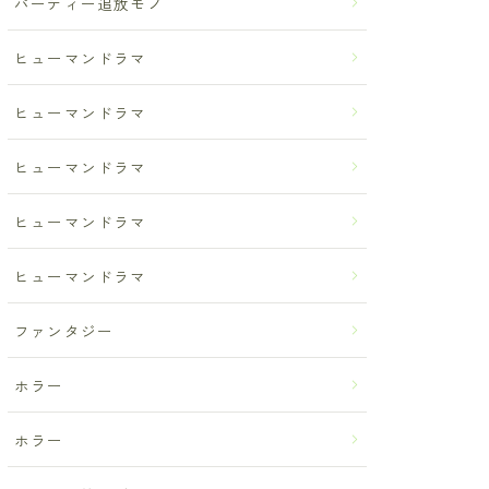
パーティー追放モノ
ヒューマンドラマ
ヒューマンドラマ
ヒューマンドラマ
ヒューマンドラマ
ヒューマンドラマ
ファンタジー
ホラー
ホラー