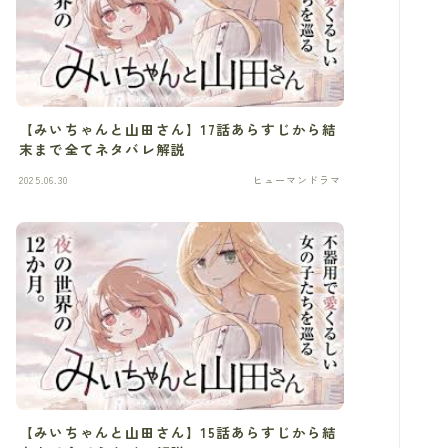
【みいちゃんと山田さん】17話あらすじから結
末まで全てネタバレ解説
2025.06.30
ヒューマンドラマ
【みいちゃんと山田さん】15話あらすじから結