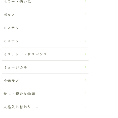
ホラー・怖い話
ポルノ
ミステリー
ミステリー
ミステリー・サスペンス
ミュージカル
不倫モノ
世にも奇妙な物語
人格入れ替わりモノ