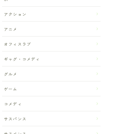
アクション
アニメ
オフィスラブ
ギャグ・コメディ
グルメ
ゲーム
コメディ
サスパンス
サスペンス