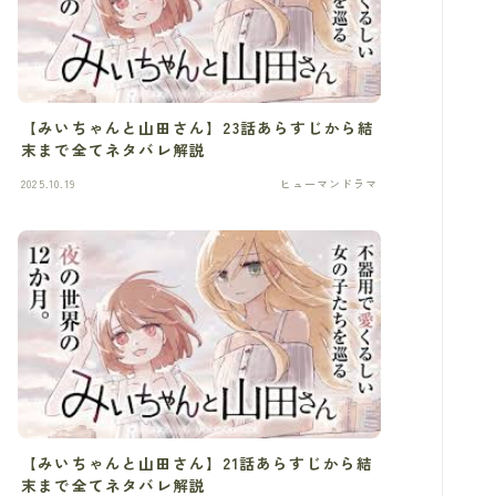
【みいちゃんと山田さん】23話あらすじから結
末まで全てネタバレ解説
2025.10.19
ヒューマンドラマ
【みいちゃんと山田さん】21話あらすじから結
末まで全てネタバレ解説