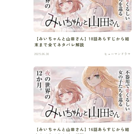
【みいちゃんと山田さん】18話あらすじから結
末まで全てネタバレ解説
2025.06.30
ヒューマンドラマ
【みいちゃんと山田さん】16話あらすじから結