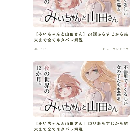
【みいちゃんと山田さん】24話あらすじから結
末まで全てネタバレ解説
2025.10.19
ヒューマンドラマ
【みいちゃんと山田さん】22話あらすじから結
末まで全てネタバレ解説