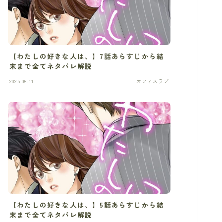
【わたしの好きな人は、】7話あらすじから結
末まで全てネタバレ解説
2025.06.11
オフィスラブ
【わたしの好きな人は、】5話あらすじから結
末まで全てネタバレ解説