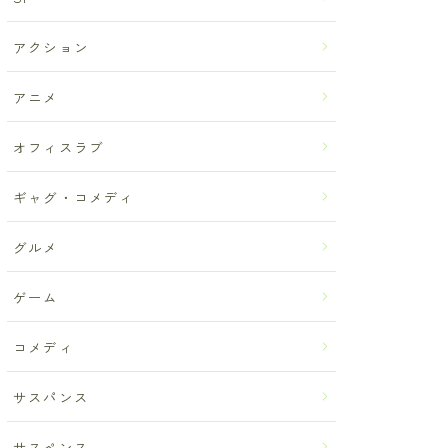
アクション
アニメ
オフィスラブ
ギャグ・コメディ
グルメ
ゲーム
コメディ
サスパンス
サスペンス