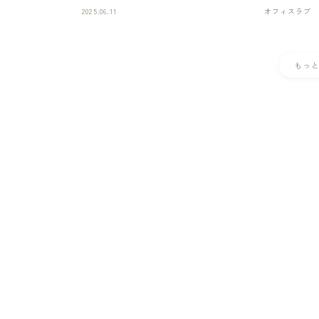
2025.06.11
オフィスラブ
もっ