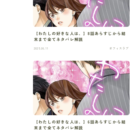
【わたしの好きな人は、】8話あらすじから結
末まで全てネタバレ解説
2025.06.11
オフィスラブ
【わたしの好きな人は、】6話あらすじから結
末まで全てネタバレ解説