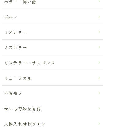
ホラー・怖い話
ポルノ
ミステリー
ミステリー
ミステリー・サスペンス
ミュージカル
不倫モノ
世にも奇妙な物語
人格入れ替わりモノ