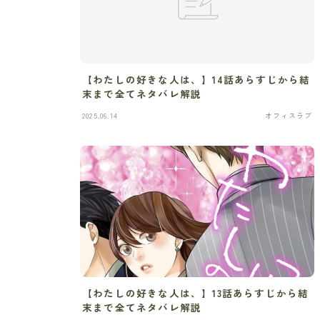
【わたしの好きな人は、】14話あらすじから結
末まで全てネタバレ解説
2025.06.14
オフィスラブ
【わたしの好きな人は、】13話あらすじから結
末まで全てネタバレ解説