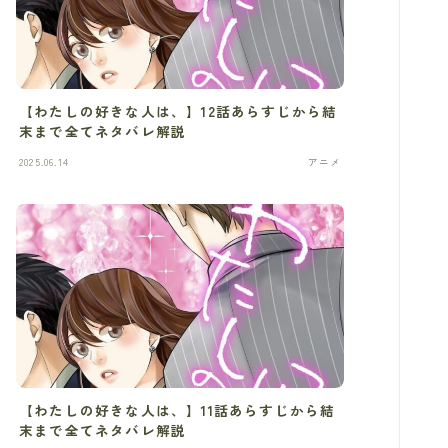
【わたしの好きな人は、】12話あらすじから結
末まで全てネタバレ解説
2025.06.14
アニメ
【わたしの好きな人は、】11話あらすじから結
末まで全てネタバレ解説