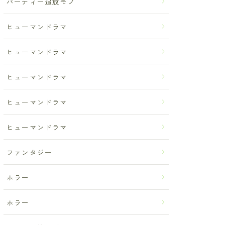
パーティー追放モノ
ヒューマンドラマ
ヒューマンドラマ
ヒューマンドラマ
ヒューマンドラマ
ヒューマンドラマ
ファンタジー
ホラー
ホラー