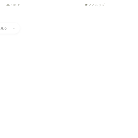
2025.06.11
オフィスラブ
と見る