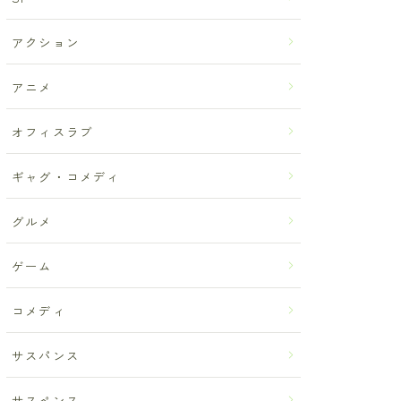
アクション
アニメ
オフィスラブ
ギャグ・コメディ
グルメ
ゲーム
コメディ
サスパンス
サスペンス