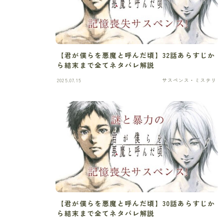
【君が僕らを悪魔と呼んだ頃】32話あらすじか
ら結末まで全てネタバレ解説
2025.07.15
サスペンス・ミステリ
【君が僕らを悪魔と呼んだ頃】30話あらすじか
ら結末まで全てネタバレ解説