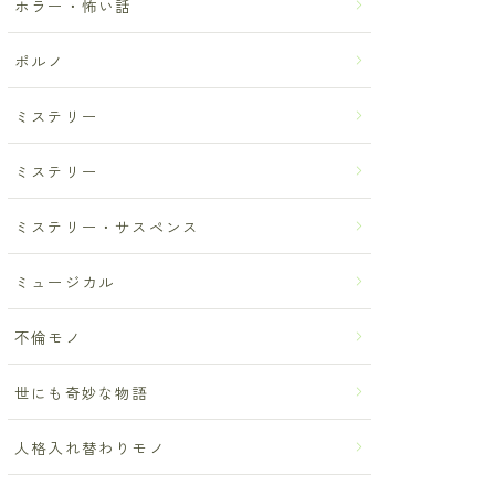
ホラー・怖い話
ポルノ
ミステリー
ミステリー
ミステリー・サスペンス
ミュージカル
不倫モノ
世にも奇妙な物語
人格入れ替わりモノ