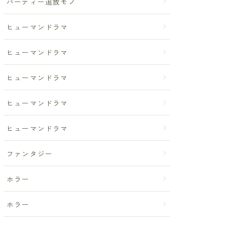
パーティー追放モノ
ヒューマンドラマ
ヒューマンドラマ
ヒューマンドラマ
ヒューマンドラマ
ヒューマンドラマ
ファンタジー
ホラー
ホラー