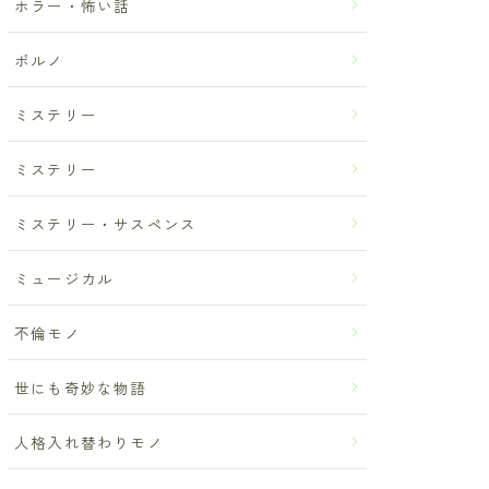
ホラー・怖い話
ポルノ
ミステリー
ミステリー
ミステリー・サスペンス
ミュージカル
不倫モノ
世にも奇妙な物語
人格入れ替わりモノ