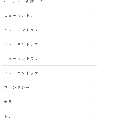
パーティー追放モノ
ヒューマンドラマ
ヒューマンドラマ
ヒューマンドラマ
ヒューマンドラマ
ヒューマンドラマ
ファンタジー
ホラー
ホラー