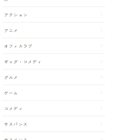
アクション
アニメ
オフィスラブ
ギャグ・コメディ
グルメ
ゲーム
コメディ
サスパンス
サスペンス