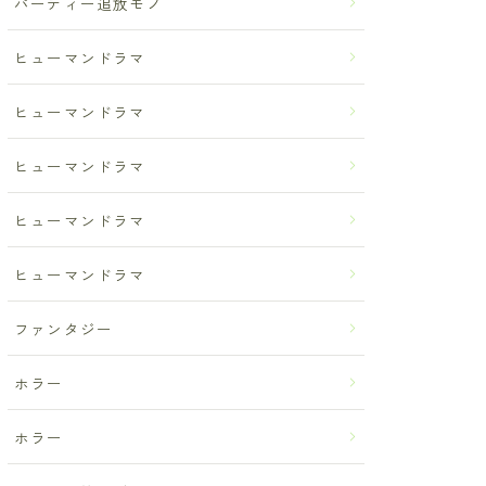
パーティー追放モノ
ヒューマンドラマ
ヒューマンドラマ
ヒューマンドラマ
ヒューマンドラマ
ヒューマンドラマ
ファンタジー
ホラー
ホラー