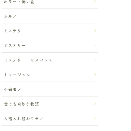
ホラー・怖い話
ポルノ
ミステリー
ミステリー
ミステリー・サスペンス
ミュージカル
不倫モノ
世にも奇妙な物語
人格入れ替わりモノ