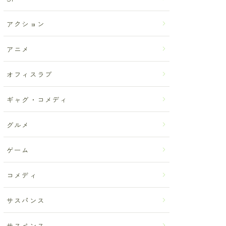
アクション
アニメ
オフィスラブ
ギャグ・コメディ
グルメ
ゲーム
コメディ
サスパンス
サスペンス