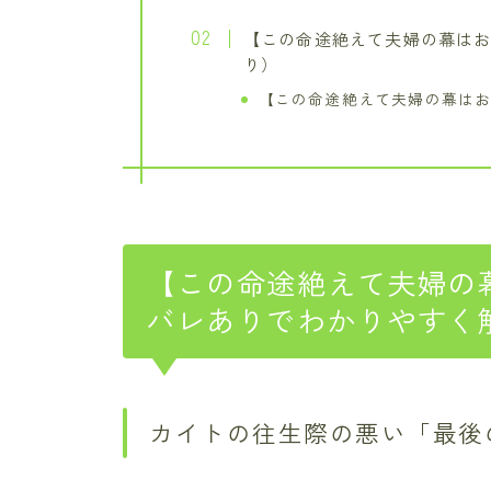
【この命途絶えて夫婦の幕はお
り）
【この命途絶えて夫婦の幕はお
【この命途絶えて夫婦の幕
バレありでわかりやすく
カイトの往生際の悪い「最後