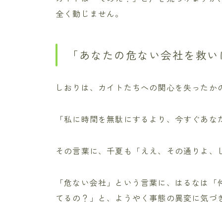
全く動じません。
「あなたの危ない会社を救い
しおりは、カイトたちへの関心を失ったか
「私に時間を無駄にするより、今すぐあな
その言葉に、千夏も「ええ、その通りよ、
「危ない会社」という言葉に、はるなは「
てるの？」と、ようやく事態の異変に気づ