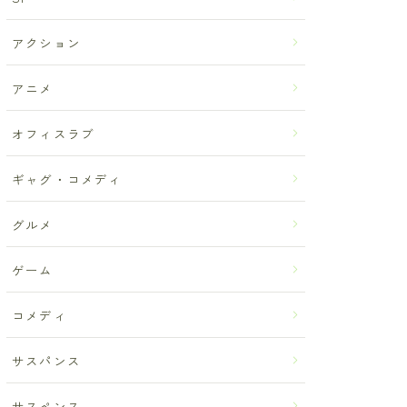
アクション
アニメ
オフィスラブ
ギャグ・コメディ
グルメ
ゲーム
コメディ
サスパンス
サスペンス