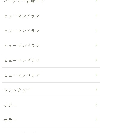
パーティー追放モノ
ヒューマンドラマ
ヒューマンドラマ
ヒューマンドラマ
ヒューマンドラマ
ヒューマンドラマ
ファンタジー
ホラー
ホラー