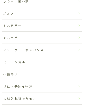
ホラー・怖い話
ポルノ
ミステリー
ミステリー
ミステリー・サスペンス
ミュージカル
不倫モノ
世にも奇妙な物語
人格入れ替わりモノ