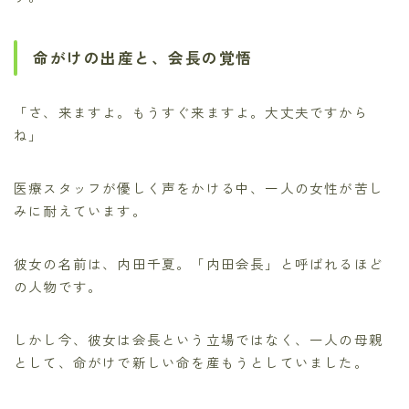
命がけの出産と、会長の覚悟
「さ、来ますよ。もうすぐ来ますよ。大丈夫ですから
ね」
医療スタッフが優しく声をかける中、一人の女性が苦し
みに耐えています。
彼女の名前は、内田千夏。「内田会長」と呼ばれるほど
の人物です。
しかし今、彼女は会長という立場ではなく、一人の母親
として、命がけで新しい命を産もうとしていました。