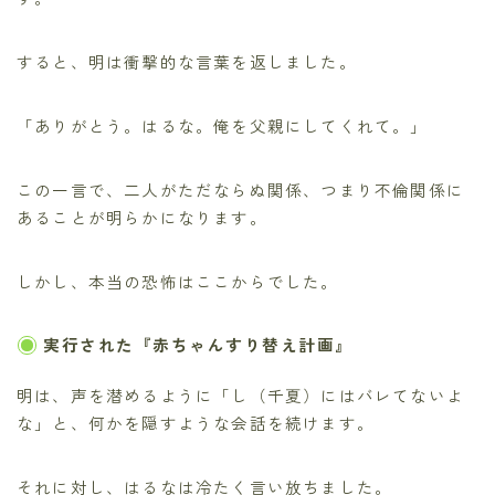
すると、明は衝撃的な言葉を返しました。
「ありがとう。はるな。俺を父親にしてくれて。」
この一言で、二人がただならぬ関係、つまり不倫関係に
あることが明らかになります。
しかし、本当の恐怖はここからでした。
実行された『赤ちゃんすり替え計画』
明は、声を潜めるように「し（千夏）にはバレてないよ
な」と、何かを隠すような会話を続けます。
それに対し、はるなは冷たく言い放ちました。