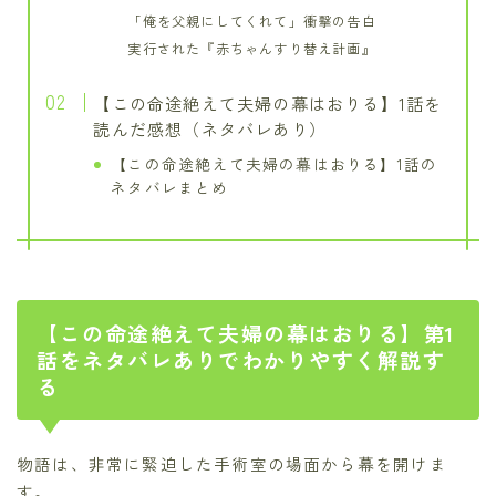
「俺を父親にしてくれて」衝撃の告白
実行された『赤ちゃんすり替え計画』
【この命途絶えて夫婦の幕はおりる】1話を
読んだ感想（ネタバレあり）
【この命途絶えて夫婦の幕はおりる】1話の
ネタバレまとめ
【この命途絶えて夫婦の幕はおりる】第1
話をネタバレありでわかりやすく解説す
る
物語は、非常に緊迫した手術室の場面から幕を開けま
す。