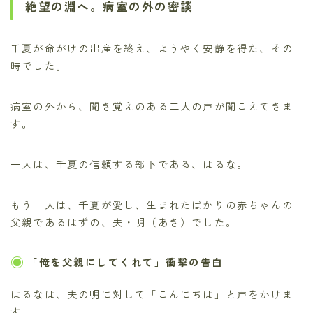
絶望の淵へ。病室の外の密談
千夏が命がけの出産を終え、ようやく安静を得た、その
時でした。
病室の外から、聞き覚えのある二人の声が聞こえてきま
す。
一人は、千夏の信頼する部下である、はるな。
もう一人は、千夏が愛し、生まれたばかりの赤ちゃんの
父親であるはずの、夫・明（あき）でした。
「俺を父親にしてくれて」衝撃の告白
はるなは、夫の明に対して「こんにちは」と声をかけま
す。