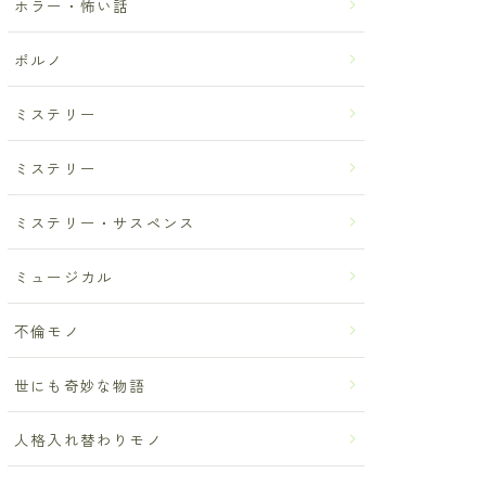
ホラー・怖い話
ポルノ
ミステリー
ミステリー
ミステリー・サスペンス
ミュージカル
不倫モノ
世にも奇妙な物語
人格入れ替わりモノ