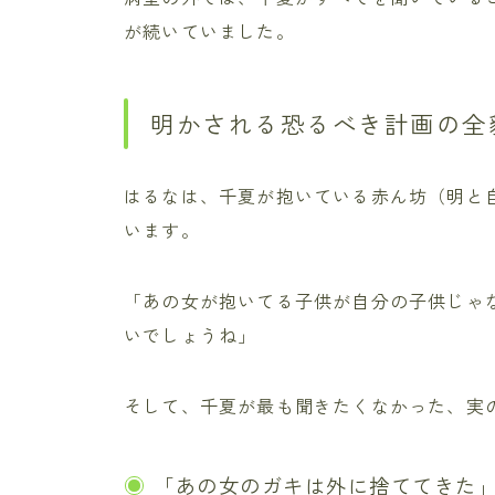
が続いていました。
明かされる恐るべき計画の全
はるなは、千夏が抱いている赤ん坊（明と
います。
「あの女が抱いてる子供が自分の子供じゃ
いでしょうね」
そして、千夏が最も聞きたくなかった、実
「あの女のガキは外に捨ててきた