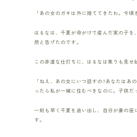
「あの女のガキは外に捨ててきたわ。今頃
はるなは、千夏が命がけで産んだ実の子を
然と告げたのです。
この非道な仕打ちに、はるなは焦りも見せ
「ねえ、あの女にいつ話すの?あなたはあ
ったら私が一緒に住むべきなのに。子供だ
一刻も早く千夏を追い出し、自分が妻の座
す。