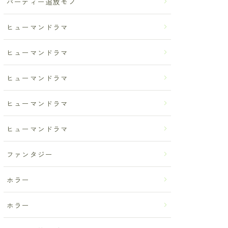
パーティー追放モノ
ヒューマンドラマ
ヒューマンドラマ
ヒューマンドラマ
ヒューマンドラマ
ヒューマンドラマ
ファンタジー
ホラー
ホラー