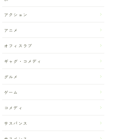
アクション
アニメ
オフィスラブ
ギャグ・コメディ
グルメ
ゲーム
コメディ
サスパンス
サスペンス