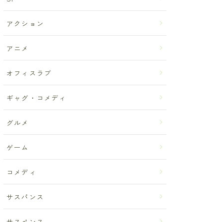
アクション
アニメ
オフィスラブ
ギャグ・コメディ
グルメ
ゲーム
コメディ
サスパンス
サスペンス