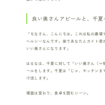
良い奥さんアピールと、千夏
「ちなさん、こんにちは。これは私の農場
ヘルシーなんです。後であなたとカイト君
いい奥さんになります」
はるなは、千夏に対して「いい奥さん（＝
ールをします。千夏は「じゃ、キッチンま
け流します。
場面は変わり、食卓を囲むシーン。