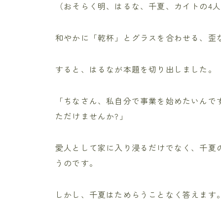
（おそらく明、はるな、千夏、カイトの4
和やかに「乾杯」とグラスを合わせる、歪
すると、はるなが本題を切り出しました。
「ちなさん、私自分で事業を始めたいんで
ただけませんか?」
愛人として家に入り浸るだけでなく、千夏
うのです。
しかし、千夏はためらうことなく答えます