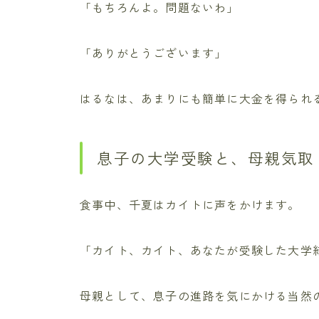
「もちろんよ。問題ないわ」
「ありがとうございます」
はるなは、あまりにも簡単に大金を得られ
息子の大学受験と、母親気取
食事中、千夏はカイトに声をかけます。
「カイト、カイト、あなたが受験した大学
母親として、息子の進路を気にかける当然