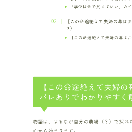
「学位は金で買えばいい」カ
【この命途絶えて夫婦の幕はお
り）
【この命途絶えて夫婦の幕はお
【この命途絶えて夫婦の
バレありでわかりやすく
物語は、はるなが自分の農場（？）で採れ
面から始まります。