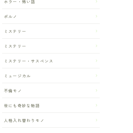
ホラー・怖い話
ポルノ
ミステリー
ミステリー
ミステリー・サスペンス
ミュージカル
不倫モノ
世にも奇妙な物語
人格入れ替わりモノ