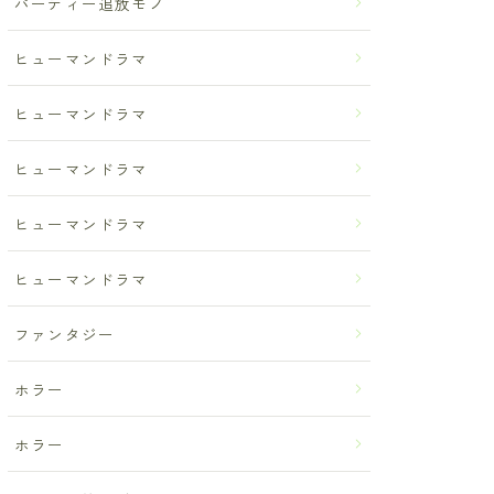
パーティー追放モノ
ヒューマンドラマ
ヒューマンドラマ
ヒューマンドラマ
ヒューマンドラマ
ヒューマンドラマ
ファンタジー
ホラー
ホラー