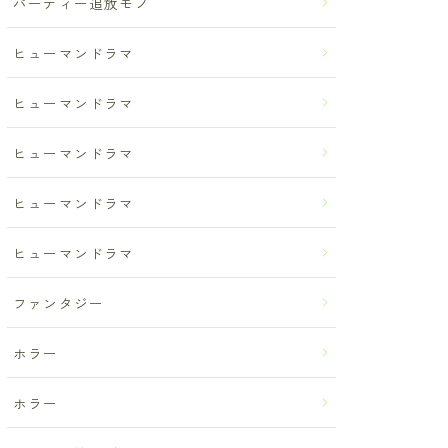
パーティー追放モノ
ヒューマンドラマ
ヒューマンドラマ
ヒューマンドラマ
ヒューマンドラマ
ヒューマンドラマ
ファンタジー
ホラー
ホラー