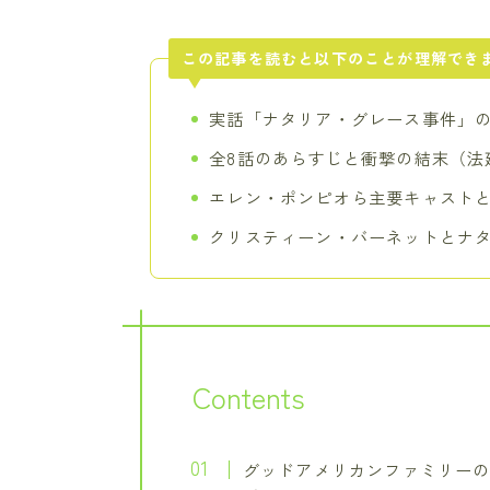
この記事を読むと以下のことが理解でき
実話「ナタリア・グレース事件」
全8話のあらすじと衝撃の結末（法
エレン・ポンピオら主要キャスト
クリスティーン・バーネットとナ
Contents
グッドアメリカンファミリー