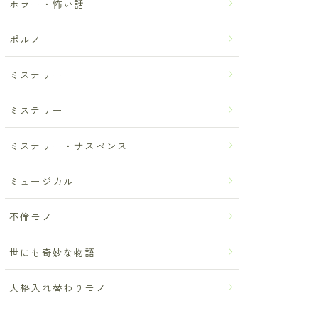
ホラー・怖い話
ポルノ
ミステリー
ミステリー
ミステリー・サスペンス
ミュージカル
不倫モノ
世にも奇妙な物語
人格入れ替わりモノ