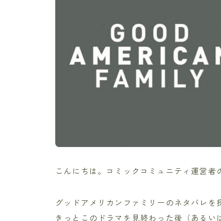
こんにちは。コミックコミュニティ運営者
グッドアメリカンファミリーのネタバレを
きっとこのドラマを見終わった後（あるい