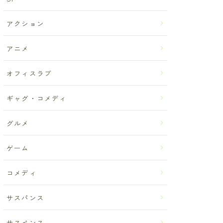
アクション
アニメ
オフィスラブ
ギャグ・コメディ
グルメ
ゲーム
コメディ
サスパンス
サスペンス