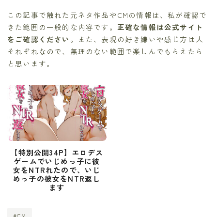
この記事で触れた元ネタ作品やCMの情報は、私が確認で
きた範囲の一般的な内容です。
正確な情報は公式サイト
をご確認ください
。また、表現の好き嫌いや感じ方は人
それぞれなので、無理のない範囲で楽しんでもらえたら
と思います。
【特別公開34P】エロデス
ゲームでいじめっ子に彼
女をNTRれたので、いじ
めっ子の彼女をNTR返し
ます
#CM